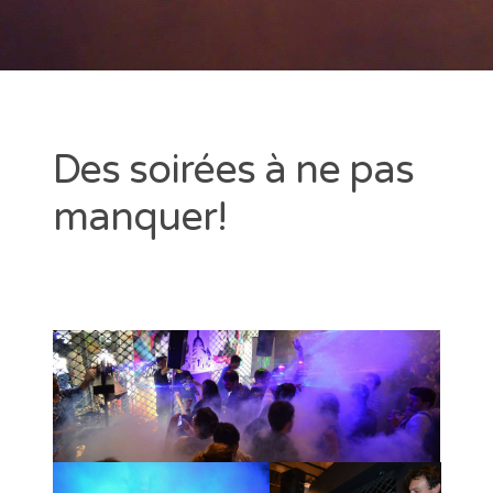
Des soirées à ne pas
manquer!