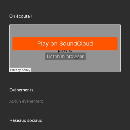
On écoute !
Évènements
Aucun évènement
Réseaux sociaux