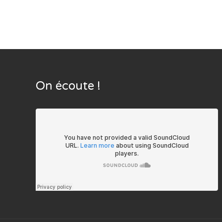
On écoute !