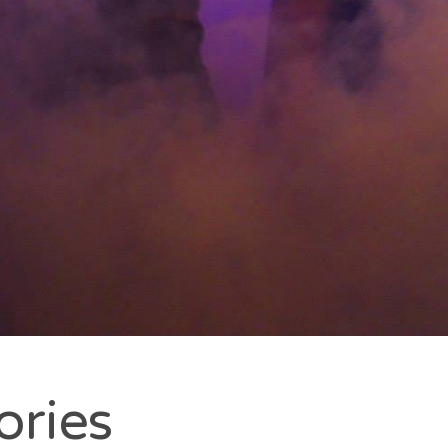
ories