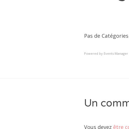
Pas de Catégories
Powered by
Events Manager
Un comm
Vous devez
être c