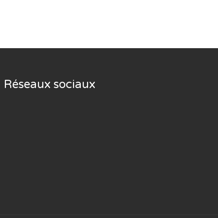
Réseaux sociaux