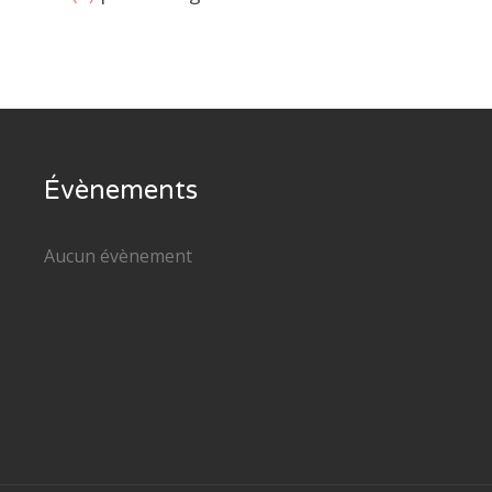
Évènements
Aucun évènement